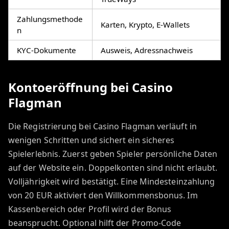
Zahlungsmethode
Karten, Krypto, E-Wallets
n
KYC-Dokumente
Ausweis, Adressnachweis
Kontoeröffnung bei Casino
Flagman
Die Registrierung bei Casino Flagman verläuft in
wenigen Schritten und sichert ein sicheres
Spielerlebnis. Zuerst geben Spieler persönliche Daten
auf der Website ein. Doppelkonten sind nicht erlaubt.
Volljährigkeit wird bestätigt. Eine Mindesteinzahlung
von 20 EUR aktiviert den Willkommensbonus. Im
Kassenbereich oder Profil wird der Bonus
beansprucht. Optional hilft der Promo-Code