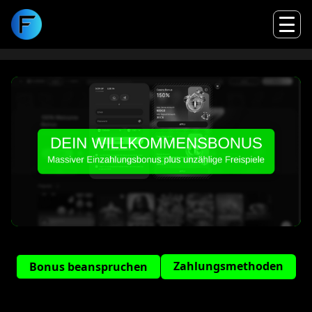
Zahlungsmethoden
Bonus beanspruchen