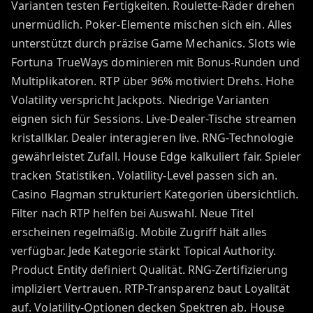
Varianten testen Fertigkeiten. Roulette-Räder drehen
unermüdlich. Poker-Elemente mischen sich ein. Alles
unterstützt durch präzise Game Mechanics. Slots wie
Fortuna TrueWays dominieren mit Bonus-Runden und
Multiplikatoren. RTP über 96% motiviert Drehs. Hohe
Volatility verspricht Jackpots. Niedrige Varianten
eignen sich für Sessions. Live-Dealer-Tische streamen
kristallklar. Dealer interagieren live. RNG-Technologie
gewährleistet Zufall. House Edge kalkuliert fair. Spieler
tracken Statistiken. Volatility-Level passen sich an.
Casino Flagman strukturiert Kategorien übersichtlich.
Filter nach RTP helfen bei Auswahl. Neue Titel
erscheinen regelmäßig. Mobile Zugriff hält alles
verfügbar. Jede Kategorie stärkt Topical Authority.
Product Entity definiert Qualität. RNG-Zertifizierung
impliziert Vertrauen. RTP-Transparenz baut Loyalität
auf. Volatility-Optionen decken Spektren ab. House