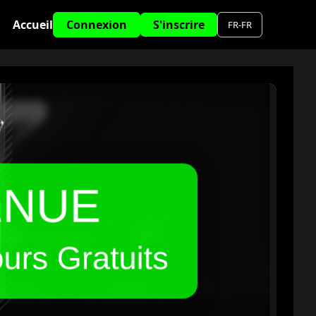
Accueil
Connexion
S'inscrire
FR-FR