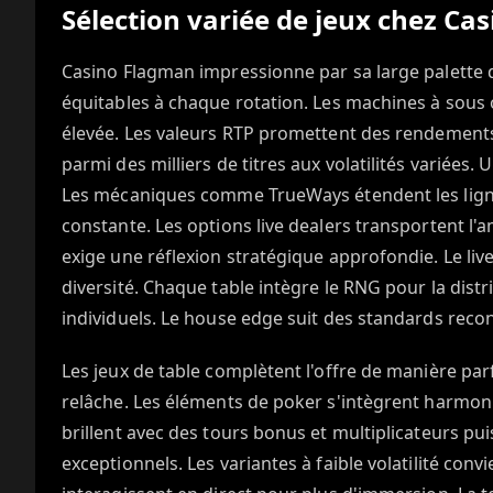
Sélection variée de jeux chez Ca
Casino Flagman impressionne par sa large palette de
équitables à chaque rotation. Les machines à sous o
élevée. Les valeurs RTP promettent des rendements 
parmi des milliers de titres aux volatilités variées
Les mécaniques comme TrueWays étendent les lignes
constante. Les options live dealers transportent l'a
exige une réflexion stratégique approfondie. Le live
diversité. Chaque table intègre le RNG pour la distri
individuels. Le house edge suit des standards reco
Les jeux de table complètent l'offre de manière par
relâche. Les éléments de poker s'intègrent harmon
brillent avec des tours bonus et multiplicateurs pui
exceptionnels. Les variantes à faible volatilité conv