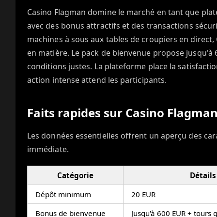
Casino Flagman domine le marché en tant que platef
avec des bonus attractifs et des transactions sécur
machines à sous aux tables de croupiers en direct, C
en matière. Le pack de bienvenue propose jusqu'à
conditions justes. La plateforme place la satisfacti
action intense attend les participants.
Faits rapides sur Casino Flagma
Les données essentielles offrent un aperçu des car
immédiate.
Catégorie
Détails
Dépôt minimum
20 EUR
Bonus de bienvenue
Jusqu'à 600 EUR + tours g