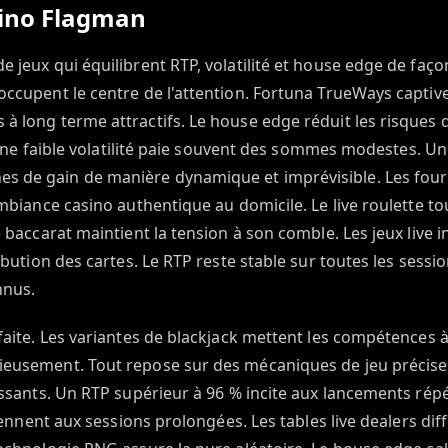
sino Flagman
 jeux qui équilibrent RTP, volatilité et house edge de faço
ccupent le centre de l'attention. Fortuna TrueWays captive
à long terme attractifs. Le house edge réduit les risques 
. Une faible volatilité paie souvent des sommes modestes. Un
 de gain de manière dynamique et imprévisible. Les fourni
mbiance casino authentique au domicile. Le live roulette tou
 baccarat maintient la tension à son comble. Les jeux live 
bution des cartes. Le RTP reste stable sur toutes les sessions
nnus.
faite. Les variantes de blackjack mettent les compétences à
ieusement. Tout repose sur des mécaniques de jeu précise
ssants. Un RTP supérieur à 96 % incite aux lancements répété
iennent aux sessions prolongées. Les tables live dealers diff