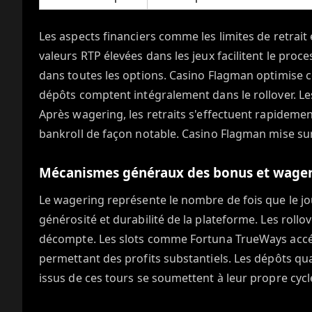
Les aspects financiers comme les limites de retrait 
valeurs RTP élevées dans les jeux facilitent le proc
dans toutes les options. Casino Flagman optimise ce
dépôts comptent intégralement dans le rollover. Les
Après wagering, les retraits s'effectuent rapideme
bankroll de façon notable. Casino Flagman mise sur
Mécanismes généraux des bonus et wage
Le wagering représente le nombre de fois que le jou
générosité et durabilité de la plateforme. Les roll
décompte. Les slots comme Fortuna TrueWays accélè
permettant des profits substantiels. Les dépôts qual
issus de ces tours se soumettent à leur propre cyc