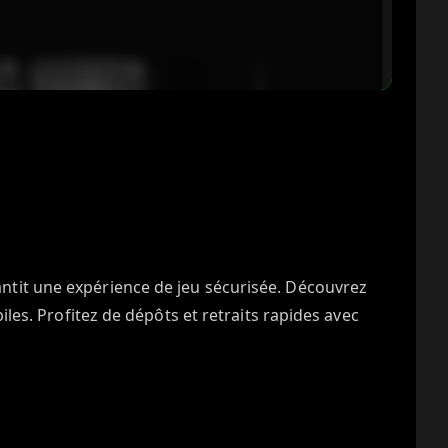
ntit une expérience de jeu sécurisée. Découvrez
les. Profitez de dépôts et retraits rapides avec