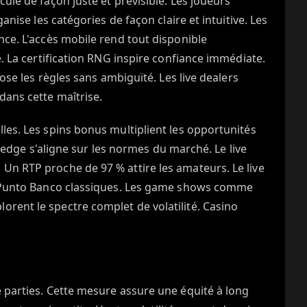
ule de façon juste et prévisible. Les joueurs
nise les catégories de façon claire et intuitive. Les
nce. L'accès mobile rend tout disponible
e. La certification RNG inspire confiance immédiate.
ose les règles sans ambiguïté. Les live dealers
dans cette maîtrise.
les. Les spins bonus multiplient les opportunités
e edge s'aligne sur les normes du marché. Le live
Un RTP proche de 97 % attire les amateurs. Le live
les Punto Banco classiques. Les game shows comme
rent le spectre complet de volatilité. Casino
e parties. Cette mesure assure une équité à long