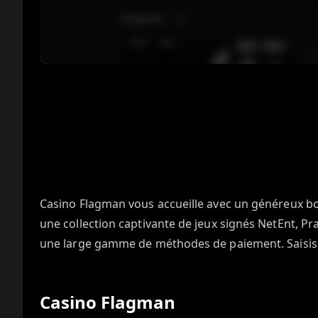
Casino Flagman vous accueille avec un généreux bo
une collection captivante de jeux signés NetEnt, Pr
une large gamme de méthodes de paiement. Saisis
Casino Flagman