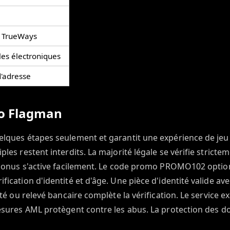
a TrueWays
lles électroniques
d'adresse
no Flagman
elques étapes seulement et garantit une expérience de jeu 
ples restent interdits. La majorité légale se vérifie stri
 bonus s'active facilement. Le code promo PROMO102 optionn
fication d'identité et d'âge. Une pièce d'identité valide 
cité ou relevé bancaire complète la vérification. Le servi
mesures AML protègent contre les abus. La protection des d